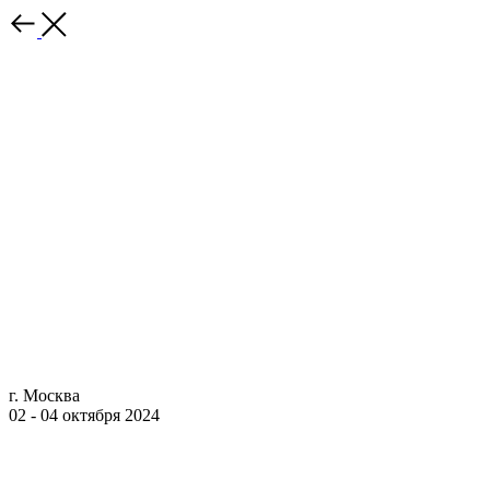
г. Москва
02 - 04 октября 2024