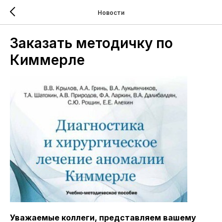
Новости
Заказать методичку по
Киммерле
Уважаемые коллеги, представляем вашему